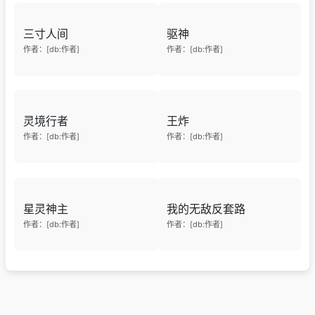
三寸人间
驱神
作者：[db:作者]
作者：[db:作者]
灵境行者
王炸
作者：[db:作者]
作者：[db:作者]
星灵神主
我的无敌反套路
作者：[db:作者]
作者：[db:作者]