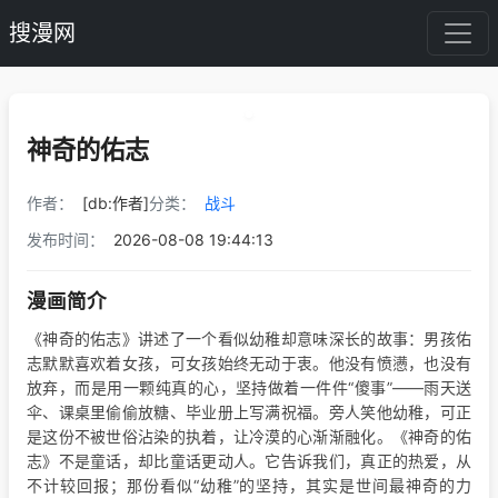
搜漫网
神奇的佑志
作者：
[db:作者]
分类：
战斗
发布时间：
2026-08-08 19:44:13
漫画简介
《神奇的佑志》讲述了一个看似幼稚却意味深长的故事：男孩佑
志默默喜欢着女孩，可女孩始终无动于衷。他没有愤懑，也没有
放弃，而是用一颗纯真的心，坚持做着一件件“傻事”——雨天送
伞、课桌里偷偷放糖、毕业册上写满祝福。旁人笑他幼稚，可正
是这份不被世俗沾染的执着，让冷漠的心渐渐融化。《神奇的佑
志》不是童话，却比童话更动人。它告诉我们，真正的热爱，从
不计较回报；那份看似“幼稚”的坚持，其实是世间最神奇的力